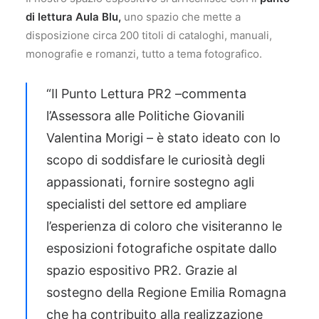
di lettura Aula Blu,
uno spazio che mette a
disposizione circa 200 titoli di cataloghi, manuali,
monografie e romanzi, tutto a tema fotografico.
“Il Punto Lettura PR2 ­–commenta
l’Assessora alle Politiche Giovanili
Valentina Morigi – è stato ideato con lo
scopo di soddisfare le curiosità degli
appassionati, fornire sostegno agli
specialisti del settore ed ampliare
l’esperienza di coloro che visiteranno le
esposizioni fotografiche ospitate dallo
spazio espositivo PR2. Grazie al
sostegno della Regione Emilia Romagna
che ha contribuito alla realizzazione