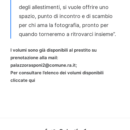
degli allestimenti, si vuole offrire uno
spazio, punto di incontro e di scambio
per chi ama la fotografia, pronto per
quando torneremo a ritrovarci insieme”.
I volumi
sono già disponibili al prestito su
prenotazione alla mail:
palazzorasponi2@comune.ra.it;
Per consultare l’elenco dei volumi disponibili
cliccate qui