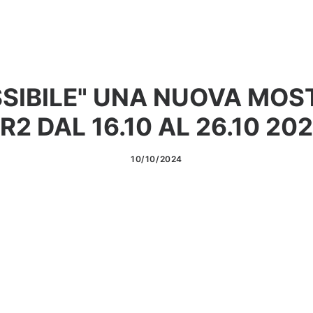
SIBILE" UNA NUOVA MOS
R2 DAL 16.10 AL 26.10 20
10/10/2024