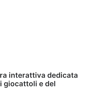
ra interattiva dedicata
i giocattoli e del