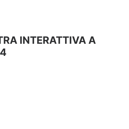
TRA INTERATTIVA A
24