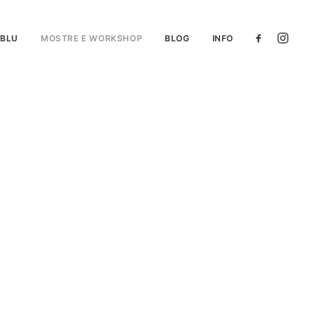
 BLU
MOSTRE E WORKSHOP
BLOG
INFO