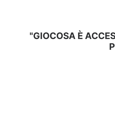
"GIOCOSA È ACCES
P