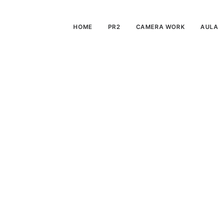
HOME
PR2
CAMERA WORK
AULA