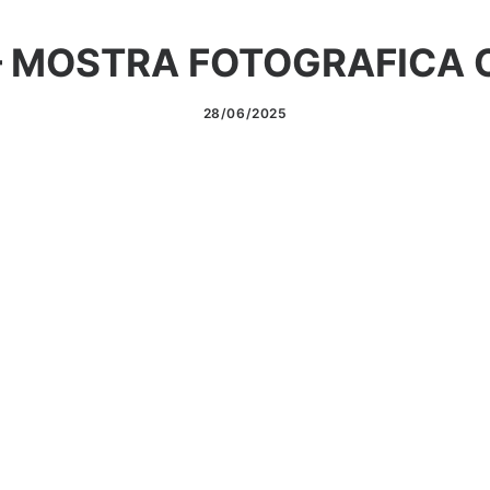
— MOSTRA FOTOGRAFICA
28/06/2025