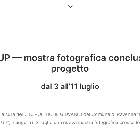
UP — mostra fotografica conclus
progetto
dal 3 all’11 luglio
to a cura del U.O. POLITICHE GIOVANILI del Comune di Ravenna
UP”, inaugura il 3 luglio una nuova mostra fotografica presso l