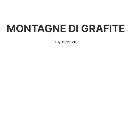
MONTAGNE DI GRAFITE
10/02/2026