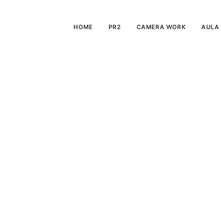
HOME
PR2
CAMERA WORK
AULA