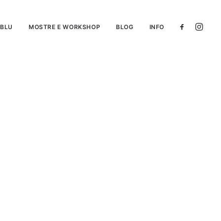
 BLU
MOSTRE E WORKSHOP
BLOG
INFO