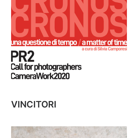
VINCITORI