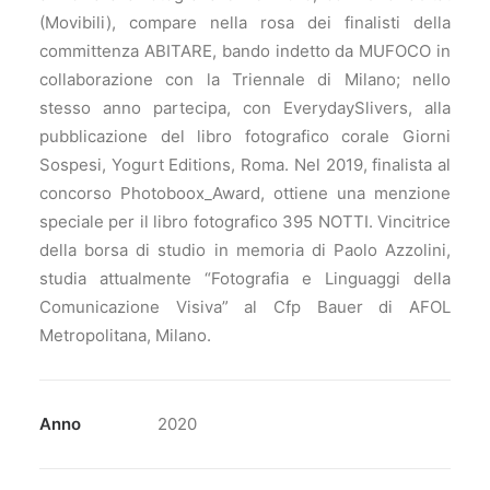
(Movibili), compare nella rosa dei finalisti della
committenza ABITARE, bando indetto da MUFOCO in
collaborazione con la Triennale di Milano; nello
stesso anno partecipa, con EverydaySlivers, alla
pubblicazione del libro fotografico corale Giorni
Sospesi, Yogurt Editions, Roma. Nel 2019, finalista al
concorso Photoboox_Award, ottiene una menzione
speciale per il libro fotografico 395 NOTTI. Vincitrice
della borsa di studio in memoria di Paolo Azzolini,
studia attualmente “Fotografia e Linguaggi della
Comunicazione Visiva” al Cfp Bauer di AFOL
Metropolitana, Milano.
Anno
2020