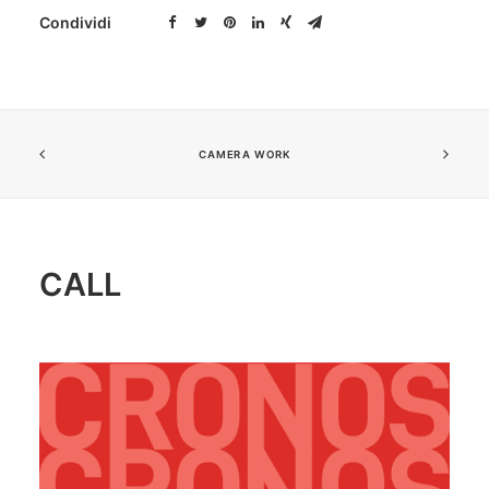
Condividi
CAMERA WORK
CALL